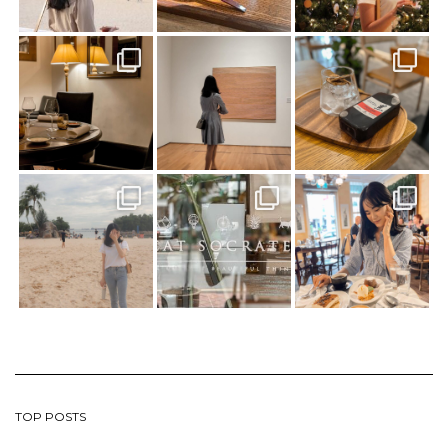
TOP POSTS