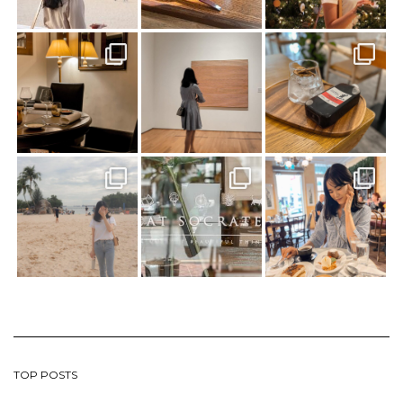
TOP POSTS