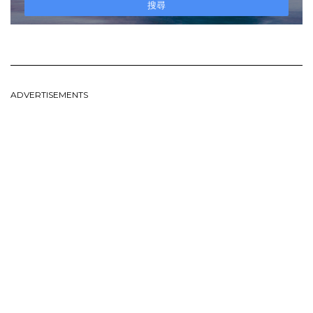
ADVERTISEMENTS