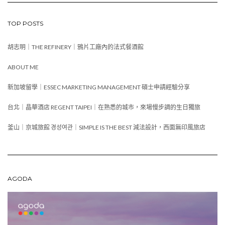
TOP POSTS
胡志明｜THE REFINERY｜鴉片工廠內的法式餐酒館
ABOUT ME
新加坡留學｜ESSEC MARKETING MANAGEMENT 碩士申請經驗分享
台北｜晶華酒店 REGENT TAIPEI｜在熟悉的城市，來場慢步調的生日獨旅
釜山｜京城旅館 경성여관｜SIMPLE IS THE BEST 減法設計，西面無印風旅店
AGODA