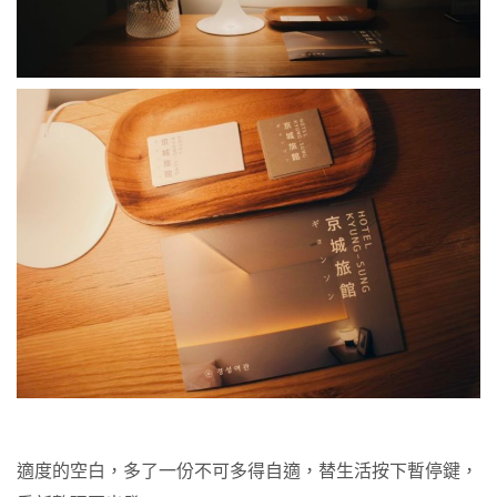
適度的空白，多了一份不可多得自適，替生活按下暫停鍵，