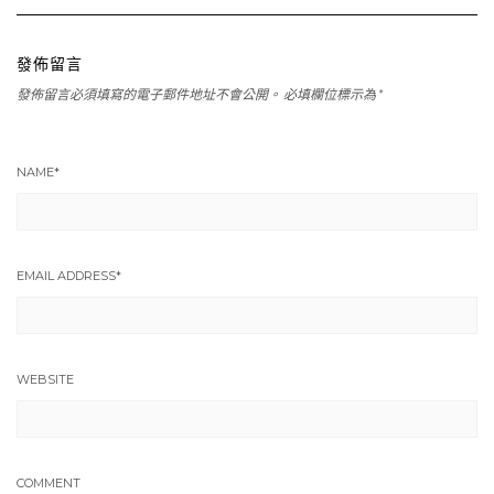
發佈留言
發佈留言必須填寫的電子郵件地址不會公開。
必填欄位標示為
*
NAME
*
EMAIL ADDRESS
*
WEBSITE
COMMENT