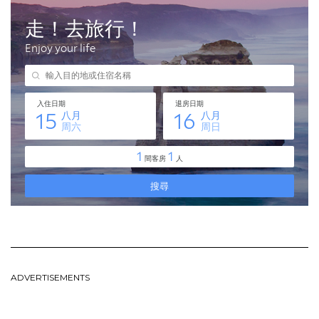
ADVERTISEMENTS